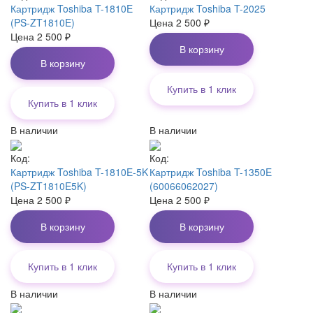
Картридж Toshiba T-1810E
Картридж Toshiba T-2025
(PS-ZT1810E)
Цена
2 500
₽
Цена
2 500
₽
В корзину
В корзину
Купить в 1 клик
Купить в 1 клик
В наличии
В наличии
Код:
Код:
Картридж Toshiba T-1810E-5K
Картридж Toshiba T-1350E
(PS-ZT1810E5K)
(60066062027)
Цена
2 500
₽
Цена
2 500
₽
В корзину
В корзину
Купить в 1 клик
Купить в 1 клик
В наличии
В наличии