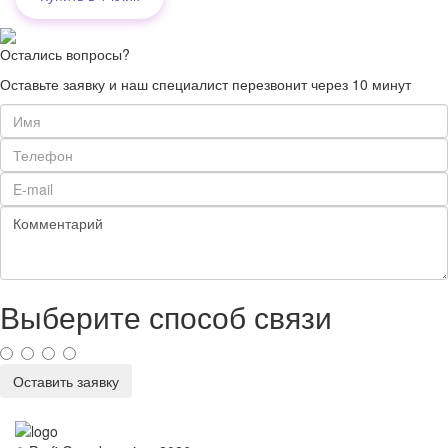
Остались вопросы?
Оставьте заявку и наш специалист перезвонит через 10 минут
Выберите способ связи
Оставить заявку