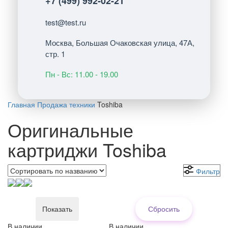
+7 (499) 992-02-21
test@test.ru
Москва, Большая Очаковская улица, 47А,
стр. 1
Пн - Вс: 11.00 - 19.00
Главная
Продажа техники
Toshiba
Оригинальные
картриджи Toshiba
Фильтр
В наличии
В наличии