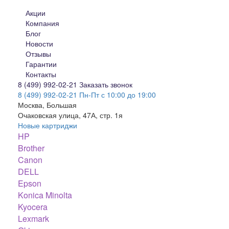
Акции
Компания
Блог
Новости
Отзывы
Гарантии
Контакты
8 (499) 992-02-21
Заказать звонок
8 (499) 992-02-21
Пн-Пт с 10:00 до 19:00
Москва, Большая
Очаковская улица, 47А, стр. 1я
Новые картриджи
HP
Brother
Canon
DELL
Epson
Konica Minolta
Kyocera
Lexmark