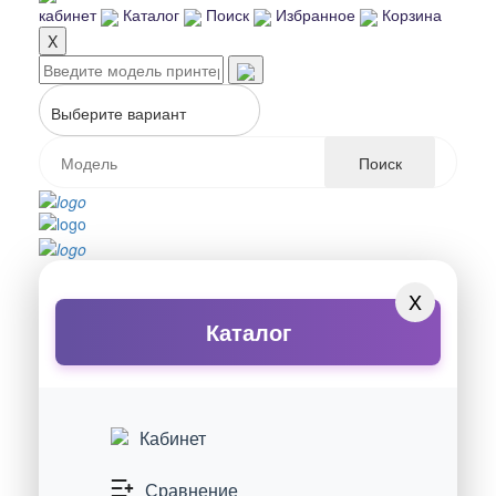
кабинет
Каталог
Поиск
Избранное
Корзина
X
Выберите вариант
Поиск
X
Каталог
Кабинет
Сравнение