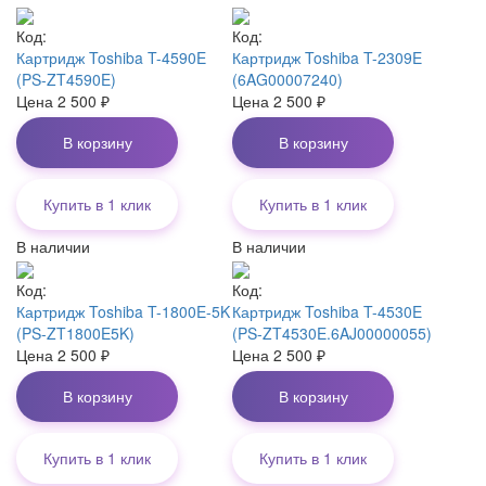
Код:
Код:
Картридж Toshiba T-4590E
Картридж Toshiba T-2309E
(PS-ZT4590E)
(6AG00007240)
Цена
2 500
₽
Цена
2 500
₽
В корзину
В корзину
Купить в 1 клик
Купить в 1 клик
В наличии
В наличии
Код:
Код:
Картридж Toshiba T-1800E-5K
Картридж Toshiba T-4530E
(PS-ZT1800E5K)
(PS-ZT4530E.6AJ00000055)
Цена
2 500
₽
Цена
2 500
₽
В корзину
В корзину
Купить в 1 клик
Купить в 1 клик