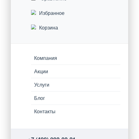
Избранное
Корзина
Компания
Акции
Услуги
Блог
Контакты