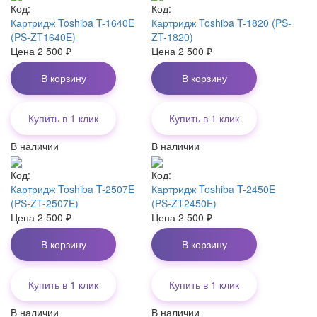
Код:
Код:
Картридж Toshiba T-1640E
Картридж Toshiba T-1820 (PS-
(PS-ZT1640E)
ZT-1820)
Цена
2 500
₽
Цена
2 500
₽
В корзину
В корзину
Купить в 1 клик
Купить в 1 клик
В наличии
В наличии
Код:
Код:
Картридж Toshiba T-2507E
Картридж Toshiba T-2450E
(PS-ZT-2507E)
(PS-ZT2450E)
Цена
2 500
₽
Цена
2 500
₽
В корзину
В корзину
Купить в 1 клик
Купить в 1 клик
В наличии
В наличии