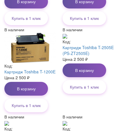
В корзину
В корзину
Купить в 1 клик
Купить в 1 клик
В наличии
В наличии
Код:
Картридж Toshiba T-2505E
(PS-ZT2505E)
Цена
2 500
₽
Код:
В корзину
Картридж Toshiba T-1200E
Цена
2 500
₽
Купить в 1 клик
В корзину
Купить в 1 клик
В наличии
В наличии
Код:
Код: