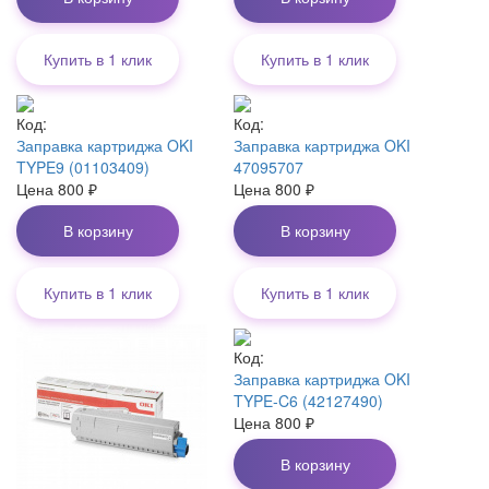
Купить в 1 клик
Купить в 1 клик
Код:
Код:
Заправка картриджа OKI
Заправка картриджа OKI
TYPE9 (01103409)
47095707
Цена
800
₽
Цена
800
₽
В корзину
В корзину
Купить в 1 клик
Купить в 1 клик
Код:
Заправка картриджа OKI
TYPE-C6 (42127490)
Цена
800
₽
В корзину