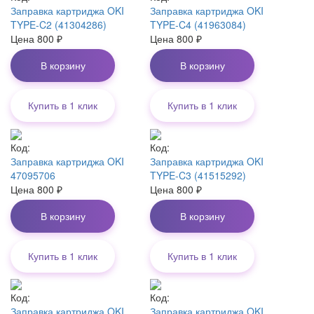
Заправка картриджа OKI
Заправка картриджа OKI
TYPE-C2 (41304286)
TYPE-C4 (41963084)
Цена
800
₽
Цена
800
₽
В корзину
В корзину
Купить в 1 клик
Купить в 1 клик
Код:
Код:
Заправка картриджа OKI
Заправка картриджа OKI
47095706
TYPE-C3 (41515292)
Цена
800
₽
Цена
800
₽
В корзину
В корзину
Купить в 1 клик
Купить в 1 клик
Код:
Код:
Заправка картриджа OKI
Заправка картриджа OKI