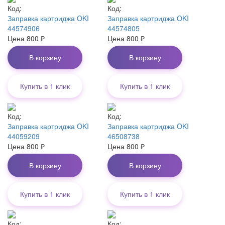
Код:
Код:
Заправка картриджа OKI
Заправка картриджа OKI
44574906
44574805
Цена
800
₽
Цена
800
₽
В корзину
В корзину
Купить в 1 клик
Купить в 1 клик
Код:
Код:
Заправка картриджа OKI
Заправка картриджа OKI
44059209
46508738
Цена
800
₽
Цена
800
₽
В корзину
В корзину
Купить в 1 клик
Купить в 1 клик
Код:
Код: