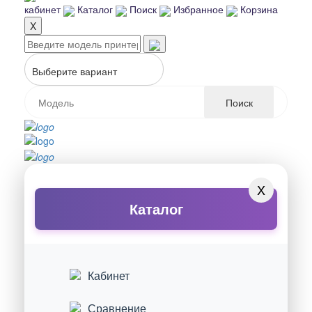
кабинет
Каталог
Поиск
Избранное
Корзина
X
Выберите вариант
Поиск
X
Каталог
Кабинет
Сравнение