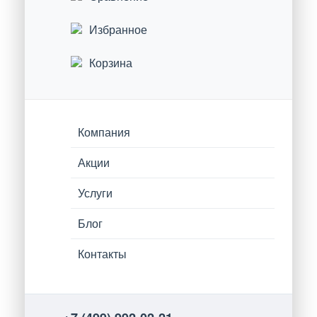
Избранное
Корзина
Компания
Акции
Услуги
Блог
Контакты