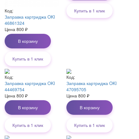
Код:
Купить в 1 клик
Заправка картриджа OKI
46861324
Цена
800
₽
В корзину
Купить в 1 клик
Код:
Код:
Заправка картриджа OKI
Заправка картриджа OKI
44469754
47095705
Цена
800
₽
Цена
800
₽
В корзину
В корзину
Купить в 1 клик
Купить в 1 клик