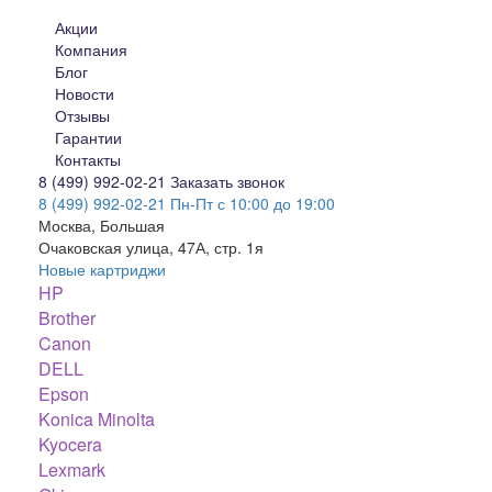
Акции
Компания
Блог
Новости
Отзывы
Гарантии
Контакты
8 (499) 992-02-21
Заказать звонок
8 (499) 992-02-21
Пн-Пт с 10:00 до 19:00
Москва, Большая
Очаковская улица, 47А, стр. 1я
Новые картриджи
HP
Brother
Canon
DELL
Epson
Konica Minolta
Kyocera
Lexmark