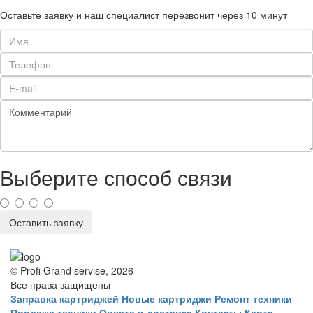
Оставьте заявку и наш специалист перезвонит через 10 минут
Выберите способ связи
Оставить заявку
© Profi Grand servise, 2026
Все права защищены
Заправка картриджей
Новые картриджи
Ремонт техники
Продажа техники
Оплата и доставка
Контакты
Карта