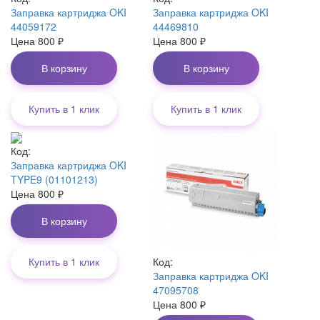
Заправка картриджа OKI
Заправка картриджа OKI
44059172
44469810
Цена
800
₽
Цена
800
₽
В корзину
В корзину
Купить в 1 клик
Купить в 1 клик
Код:
Заправка картриджа OKI
TYPE9 (01101213)
Цена
800
₽
В корзину
Код:
Купить в 1 клик
Заправка картриджа OKI
47095708
Цена
800
₽