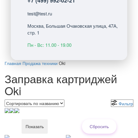
+7 (499) 992-02-21
test@test.ru
Москва, Большая Очаковская улица, 47А,
стр. 1
Пн - Вс: 11.00 - 19.00
Главная
Продажа техники
Oki
Заправка картриджей
Oki
Фильтр