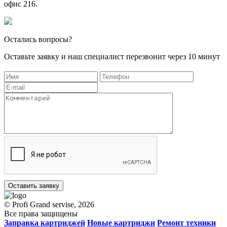
офис 216.
Остались вопросы?
Оставьте заявку и наш специалист перезвонит через 10 минут
Оставить заявку
© Profi Grand servise, 2026
Все права защищены
Заправка картриджей
Новые картриджи
Ремонт техники