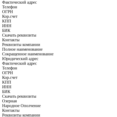
Фактический адрес
Телефон
ОГРН
Кор.счет
КПП
ИНН
БИК
Скачать реквизиты
Контакты
Реквизиты компании
Полное наименование
Сокращенное наименование
Юридический адрес
Фактический адрес
Телефон
ОГРН
Кор.счет
КПП
ИНН
БИК
Скачать реквизиты
Озерная
Народное Ополчение
Контакты
Реквизиты компании