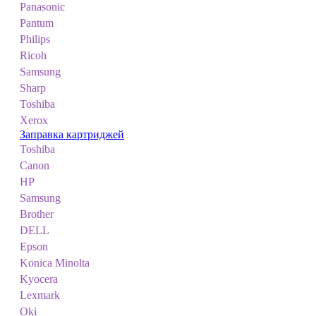
Panasonic
Pantum
Philips
Ricoh
Samsung
Sharp
Toshiba
Xerox
Заправка картриджей
Toshiba
Canon
HP
Samsung
Brother
DELL
Epson
Konica Minolta
Kyocera
Lexmark
Oki