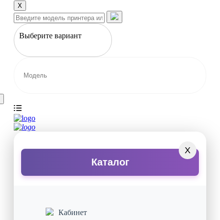
X
Выберите вариант
X
Каталог
Кабинет