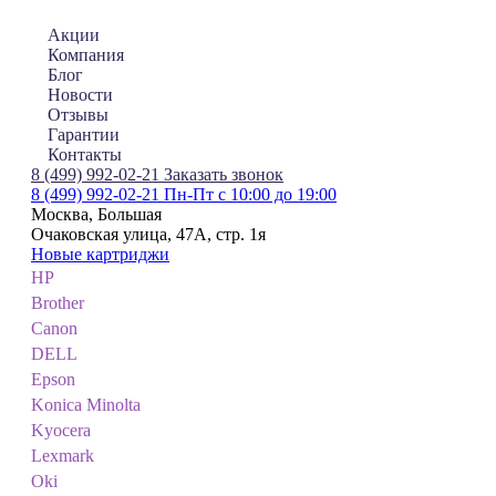
Акции
Компания
Блог
Новости
Отзывы
Гарантии
Контакты
8 (499) 992-02-21
Заказать звонок
8 (499) 992-02-21
Пн-Пт с 10:00 до 19:00
Москва, Большая
Очаковская улица, 47А, стр. 1я
Новые картриджи
HP
Brother
Canon
DELL
Epson
Konica Minolta
Kyocera
Lexmark
Oki