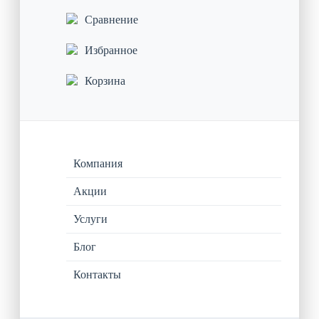
Сравнение
Избранное
Корзина
Компания
Акции
Услуги
Блог
Контакты