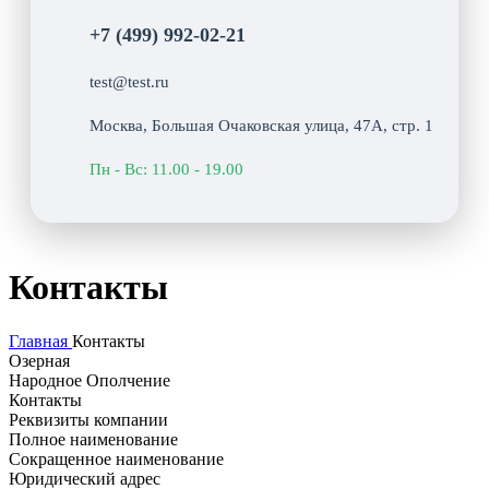
+7 (499) 992-02-21
test@test.ru
Москва, Большая Очаковская улица, 47А, стр. 1
Пн - Вс: 11.00 - 19.00
Контакты
Главная
Контакты
Озерная
Народное Ополчение
Контакты
Реквизиты компании
Полное наименование
Сокращенное наименование
Юридический адрес