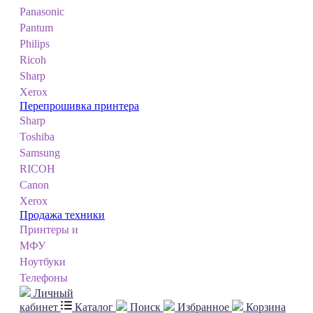
Panasonic
Pantum
Philips
Ricoh
Sharp
Xerox
Перепрошивка принтера
Sharp
Toshiba
Samsung
RICOH
Canon
Xerox
Продажа техники
Принтеры и
МФУ
Ноутбуки
Телефоны
Личный
кабинет
Каталог
Поиск
Избранное
Корзина