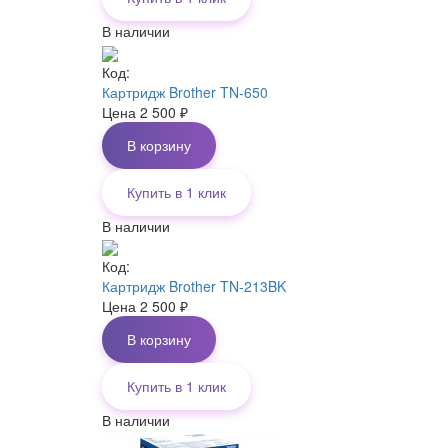
В наличии
Код:
Картридж Brother TN-650
Цена
2 500
₽
В корзину
Купить в 1 клик
В наличии
Код:
Картридж Brother TN-213BK
Цена
2 500
₽
В корзину
Купить в 1 клик
В наличии