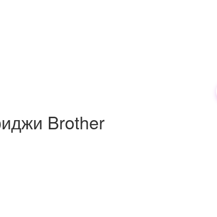
иджи Brother