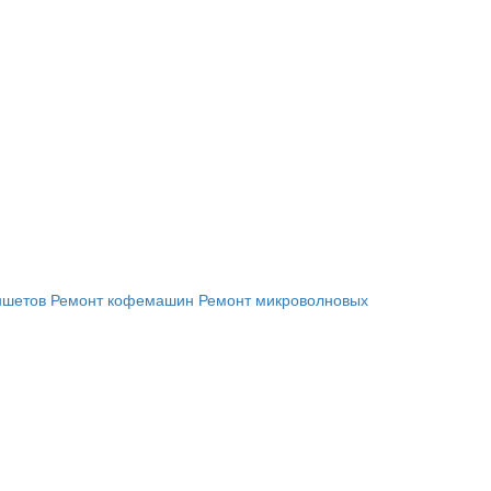
ншетов
Ремонт кофемашин
Ремонт микроволновых