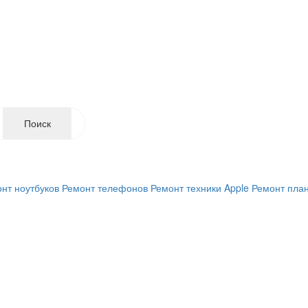
Поиск
нт ноутбуков
Ремонт телефонов
Ремонт техники Apple
Ремонт пла