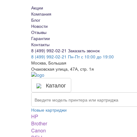
Акции
Компания
Блог
Новости
Отзывы
Гарантии
Контакты
8 (499) 992-02-21
Заказать звонок
8 (499) 992-02-21
Пн-Пт с 10:00 до 19:00
Москва, Большая
Очаковская улица, 47А, стр. 1я
Каталог
Новые картриджи
HP
Brother
Canon