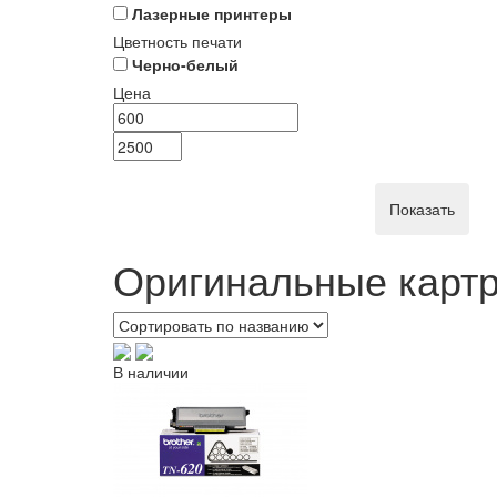
Лазерные принтеры
Цветность печати
Черно-белый
Цена
Оригинальные картр
В наличии