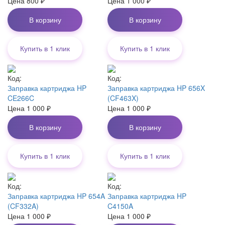
Цена
800
₽
Цена
1 000
₽
В корзину
В корзину
Купить в 1 клик
Купить в 1 клик
Код:
Код:
Заправка картриджа HP
Заправка картриджа HP 656X
CE266C
(CF463X)
Цена
1 000
₽
Цена
1 000
₽
В корзину
В корзину
Купить в 1 клик
Купить в 1 клик
Код:
Код:
Заправка картриджа HP 654A
Заправка картриджа HP
(CF332A)
C4150A
Цена
1 000
₽
Цена
1 000
₽