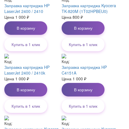
Заправка картриджа HP
Заправка картриджа Kyocera
LaserJet 2400 / 2410
TK-820M (1T02HPBEU0)
Цена
1 000
₽
Цена
800
₽
В корзину
В корзину
Купить в 1 клик
Купить в 1 клик
Код:
Код:
Заправка картриджа HP
Заправка картриджа HP
LaserJet 2400 / 2410k
C4151A
Цена
1 000
₽
Цена
1 000
₽
В корзину
В корзину
Купить в 1 клик
Купить в 1 клик
Код:
Код:
Заправка картриджа Kyocera
Заправка картриджа Kyocera