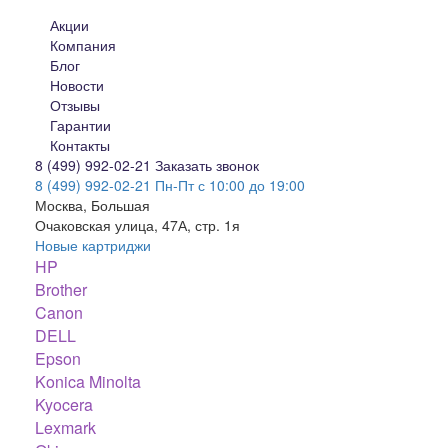
Акции
Компания
Блог
Новости
Отзывы
Гарантии
Контакты
8 (499) 992-02-21
Заказать звонок
8 (499) 992-02-21
Пн-Пт с 10:00 до 19:00
Москва, Большая
Очаковская улица, 47А, стр. 1я
Новые картриджи
HP
Brother
Canon
DELL
Epson
Konica Minolta
Kyocera
Lexmark