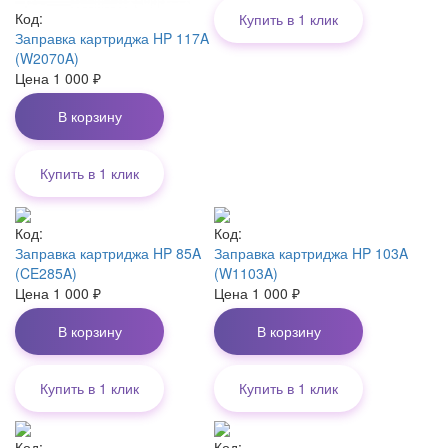
Код:
Купить в 1 клик
Заправка картриджа HP 117A
(W2070A)
Цена
1 000
₽
В корзину
Купить в 1 клик
Код:
Код:
Заправка картриджа HP 85A
Заправка картриджа HP 103A
(CE285A)
(W1103A)
Цена
1 000
₽
Цена
1 000
₽
В корзину
В корзину
Купить в 1 клик
Купить в 1 клик
Код:
Код: