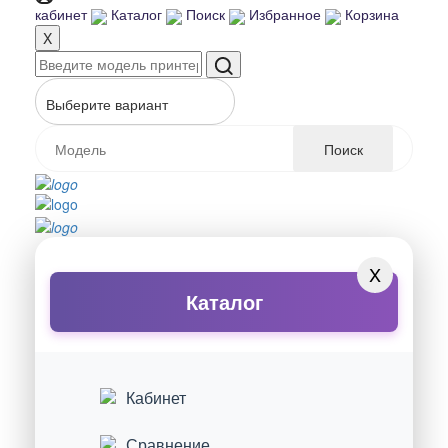
кабинет
Каталог
Поиск
Избранное
Корзина
X
Выберите вариант
Поиск
X
Каталог
Кабинет
Сравнение