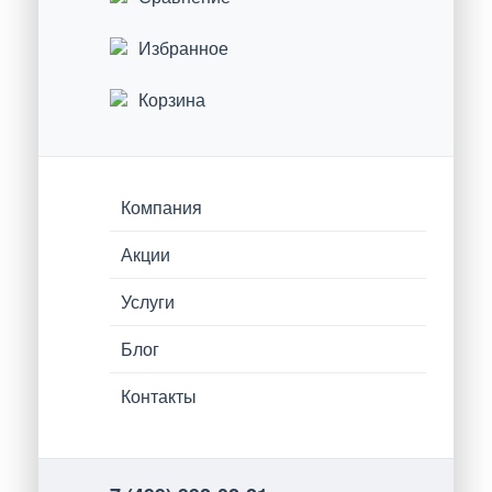
Избранное
Корзина
Компания
Акции
Услуги
Блог
Контакты