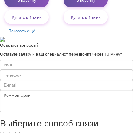
В корзину
В корзину
Купить в 1 клик
Купить в 1 клик
Показать ещё
Остались вопросы?
Оставьте заявку и наш специалист перезвонит через 10 минут
Выберите способ связи