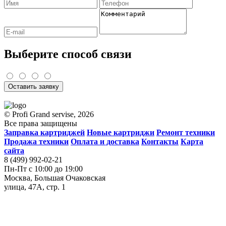
Выберите способ связи
Оставить заявку
© Profi Grand servise, 2026
Все права защищены
Заправка картриджей
Новые картриджи
Ремонт техники
Продажа техники
Оплата и доставка
Контакты
Карта
сайта
8 (499) 992-02-21
Пн-Пт с 10:00 до 19:00
Москва, Большая Очаковская
улица, 47А, стр. 1