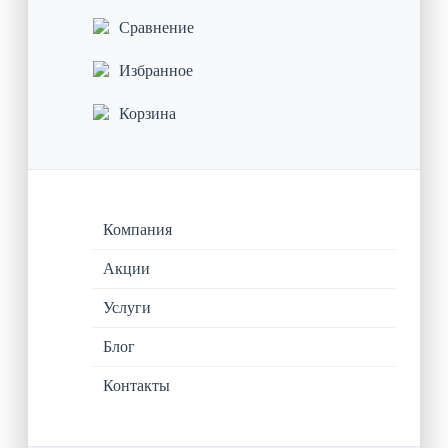
Сравнение
Избранное
Корзина
Компания
Акции
Услуги
Блог
Контакты