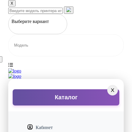
X
Выберите вариант
X
Каталог
Кабинет