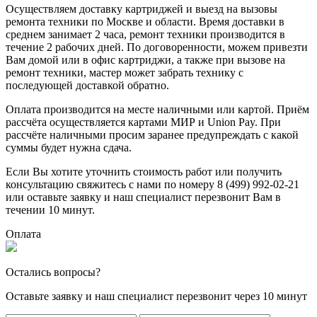
Осуществляем доставку картриджей и выезд на вызовы
ремонта техники по Москве и области. Время доставки в
среднем занимает 2 часа, ремонт техники производится в
течение 2 рабочих дней. По договоренности, можем привезти
Вам домой или в офис картриджи, а также при вызове на
ремонт техники, мастер может забрать технику с
последующей доставкой обратно.
Оплата производится на месте наличными или картой. Приём
рассчёта осуществляется картами МИР и Union Pay. При
рассчёте наличными просим заранее предупреждать с какой
суммы будет нужна сдача.
Если Вы хотите уточнить стоимость работ или получить
консультацию свяжитесь с нами по номеру 8 (499) 992-02-21
или оставьте заявку и наш специалист перезвонит Вам в
течении 10 минут.
Оплата
Остались вопросы?
Оставьте заявку и наш специалист перезвонит через 10 минут