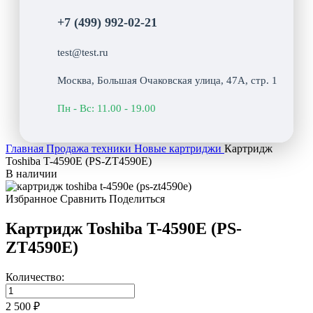
+7 (499) 992-02-21
test@test.ru
Москва, Большая Очаковская улица, 47А, стр. 1
Пн - Вс: 11.00 - 19.00
Главная
Продажа техники
Новые картриджи
Картридж
Toshiba T-4590E (PS-ZT4590E)
В наличии
Избранное
Сравнить
Поделиться
Картридж Toshiba T-4590E (PS-
ZT4590E)
Количество:
2 500 ₽