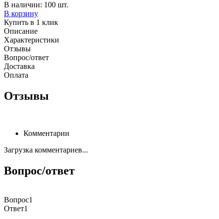
В наличии: 100 шт.
В корзину
Купить в 1 клик
Описание
Характеристики
Отзывы
Вопрос/ответ
Доставка
Оплата
Отзывы
Комментарии
Загрузка комментариев...
Вопрос/ответ
Вопрос1
Ответ1