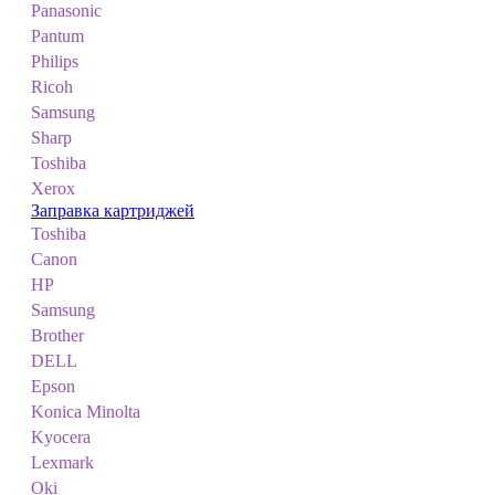
Panasonic
Pantum
Philips
Ricoh
Samsung
Sharp
Toshiba
Xerox
Заправка картриджей
Toshiba
Canon
HP
Samsung
Brother
DELL
Epson
Konica Minolta
Kyocera
Lexmark
Oki