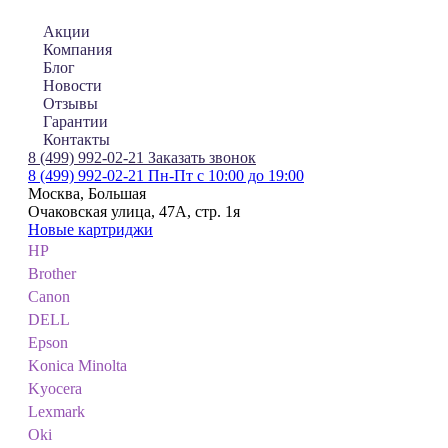
Акции
Компания
Блог
Новости
Отзывы
Гарантии
Контакты
8 (499) 992-02-21
Заказать звонок
8 (499) 992-02-21
Пн-Пт с 10:00 до 19:00
Москва, Большая
Очаковская улица, 47А, стр. 1я
Новые картриджи
HP
Brother
Canon
DELL
Epson
Konica Minolta
Kyocera
Lexmark
Oki