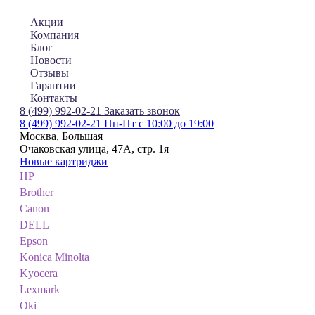
Акции
Компания
Блог
Новости
Отзывы
Гарантии
Контакты
8 (499) 992-02-21
Заказать звонок
8 (499) 992-02-21
Пн-Пт с 10:00 до 19:00
Москва, Большая
Очаковская улица, 47А, стр. 1я
Новые картриджи
HP
Brother
Canon
DELL
Epson
Konica Minolta
Kyocera
Lexmark
Oki