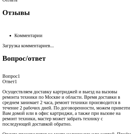
Отзывы
Комментарии
Загрузка комментариев...
Вопрос/ответ
Вопрос1
Ответ1
Осуществляем доставку картриджей и выезд на вызовы
ремонта техники по Москве и области. Время доставки в
среднем занимает 2 часа, ремонт техники производится в
течение 2 рабочих дней. По договоренности, можем привезти
Вам домой или в офис картриджи, а также при вызове на
ремонт техники, мастер может забрать технику с
последующей доставкой обратно.