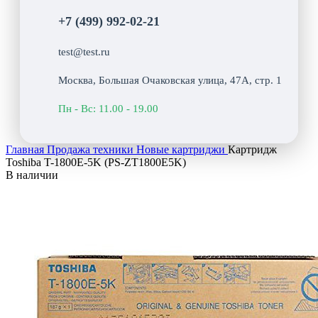
+7 (499) 992-02-21
test@test.ru
Москва, Большая Очаковская улица, 47А, стр. 1
Пн - Вс: 11.00 - 19.00
Главная
Продажа техники
Новые картриджи
Картридж
Toshiba T-1800E-5K (PS-ZT1800E5K)
В наличии