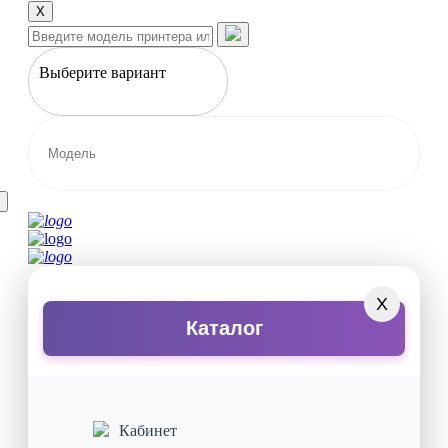
X
Выберите вариант
X
Каталог
Кабинет