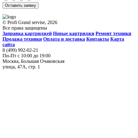
Оставить заявку
© Profi Grand servise, 2026
Все права защищены
Заправка картриджей
Новые картриджи
Ремонт техники
Продажа техники
Оплата и доставка
Контакты
Карта
сайта
8 (499) 992-02-21
Пн-Пт с 10:00 до 19:00
Москва, Большая Очаковская
улица, 47А, стр. 1