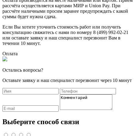
Оплата производится на месте наличными или картой. Приём
рассчёта осуществляется картами МИР и Union Pay. При
рассчёте наличными просим заранее предупреждать с какой
суммы будет нужна сдача.
Если Вы хотите уточнить стоимость работ или получить
консультацию свяжитесь с нами по номеру 8 (499) 992-02-21
или оставьте заявку и наш специалист перезвонит Вам в
течении 10 минут.
Оплата
Остались вопросы?
Оставьте заявку и наш специалист перезвонит через 10 минут
Выберите способ связи