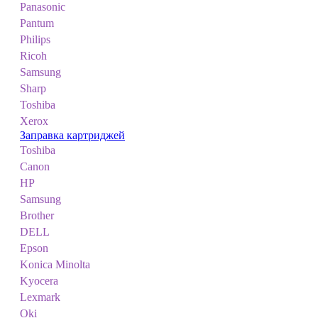
Panasonic
Pantum
Philips
Ricoh
Samsung
Sharp
Toshiba
Xerox
Заправка картриджей
Toshiba
Canon
HP
Samsung
Brother
DELL
Epson
Konica Minolta
Kyocera
Lexmark
Oki