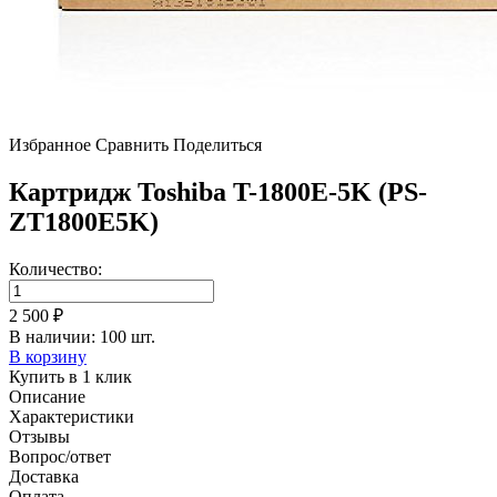
Избранное
Сравнить
Поделиться
Картридж Toshiba T-1800E-5K (PS-
ZT1800E5K)
Количество:
2 500 ₽
В наличии: 100 шт.
В корзину
Купить в 1 клик
Описание
Характеристики
Отзывы
Вопрос/ответ
Доставка
Оплата