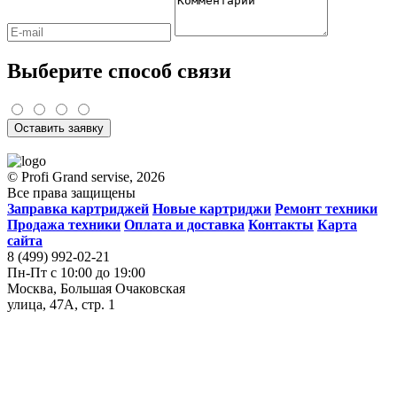
Выберите способ связи
Оставить заявку
© Profi Grand servise, 2026
Все права защищены
Заправка картриджей
Новые картриджи
Ремонт техники
Продажа техники
Оплата и доставка
Контакты
Карта
сайта
8 (499) 992-02-21
Пн-Пт с 10:00 до 19:00
Москва, Большая Очаковская
улица, 47А, стр. 1