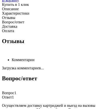
В корзину
Купить в 1 клик
Описание
Характеристики
Отзывы
Вопрос/ответ
Доставка
Оплата
Отзывы
Комментарии
Загрузка комментариев...
Вопрос/ответ
Вопрос1
Ответ1
Осуществляем доставку картриджей и выезд на вызовы