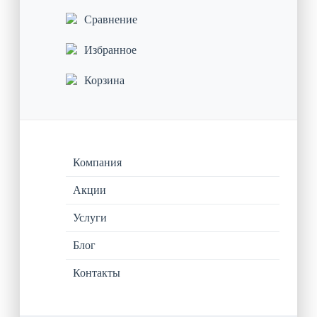
Сравнение
Избранное
Корзина
Компания
Акции
Услуги
Блог
Контакты