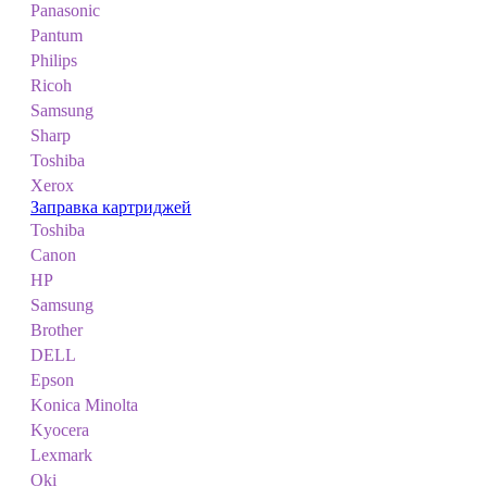
Panasonic
Pantum
Philips
Ricoh
Samsung
Sharp
Toshiba
Xerox
Заправка картриджей
Toshiba
Canon
HP
Samsung
Brother
DELL
Epson
Konica Minolta
Kyocera
Lexmark
Oki