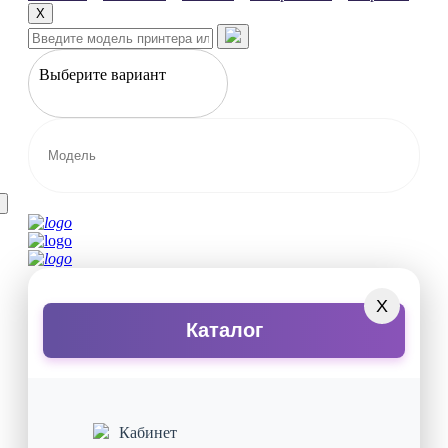
X
Выберите вариант
X
Каталог
Кабинет