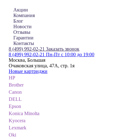
Акции
Компания
Блог
Новости
Отзывы
Гарантии
Контакты
8 (499) 992-02-21
Заказать звонок
8 (499) 992-02-21
Пн-Пт с 10:00 до 19:00
Москва, Большая
Очаковская улица, 47А, стр. 1я
Новые картриджи
HP
Brother
Canon
DELL
Epson
Konica Minolta
Kyocera
Lexmark
Oki