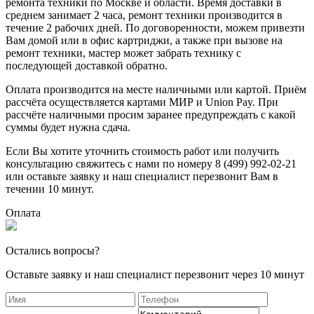
ремонта техники по Москве и области. Время доставки в
среднем занимает 2 часа, ремонт техники производится в
течение 2 рабочих дней. По договоренности, можем привезти
Вам домой или в офис картриджи, а также при вызове на
ремонт техники, мастер может забрать технику с
последующей доставкой обратно.
Оплата производится на месте наличными или картой. Приём
рассчёта осуществляется картами МИР и Union Pay. При
рассчёте наличными просим заранее предупреждать с какой
суммы будет нужна сдача.
Если Вы хотите уточнить стоимость работ или получить
консультацию свяжитесь с нами по номеру 8 (499) 992-02-21
или оставьте заявку и наш специалист перезвонит Вам в
течении 10 минут.
Оплата
Остались вопросы?
Оставьте заявку и наш специалист перезвонит через 10 минут