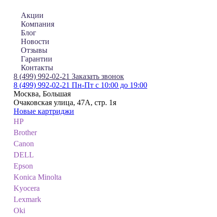
Акции
Компания
Блог
Новости
Отзывы
Гарантии
Контакты
8 (499) 992-02-21
Заказать звонок
8 (499) 992-02-21
Пн-Пт с 10:00 до 19:00
Москва, Большая
Очаковская улица, 47А, стр. 1я
Новые картриджи
HP
Brother
Canon
DELL
Epson
Konica Minolta
Kyocera
Lexmark
Oki