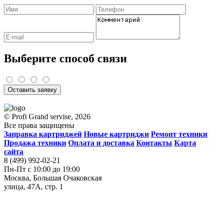
Выберите способ связи
Оставить заявку
© Profi Grand servise, 2026
Все права защищены
Заправка картриджей
Новые картриджи
Ремонт техники
Продажа техники
Оплата и доставка
Контакты
Карта
сайта
8 (499) 992-02-21
Пн-Пт с 10:00 до 19:00
Москва, Большая Очаковская
улица, 47А, стр. 1