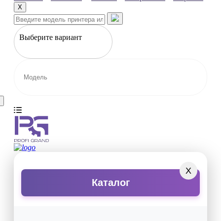
X
Выберите вариант
X
Каталог