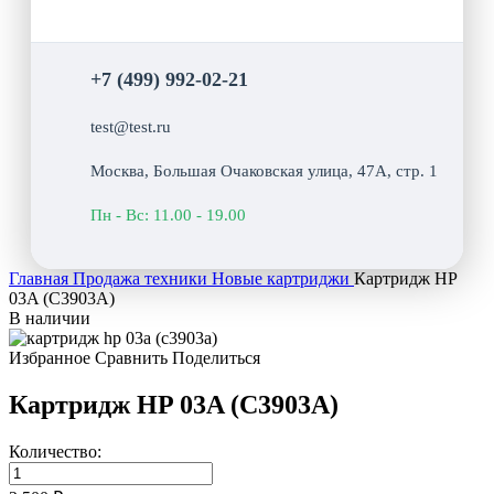
+7 (499) 992-02-21
test@test.ru
Москва, Большая Очаковская улица, 47А, стр. 1
Пн - Вс: 11.00 - 19.00
Главная
Продажа техники
Новые картриджи
Картридж HP
03A (C3903A)
В наличии
Избранное
Сравнить
Поделиться
Картридж HP 03A (C3903A)
Количество: