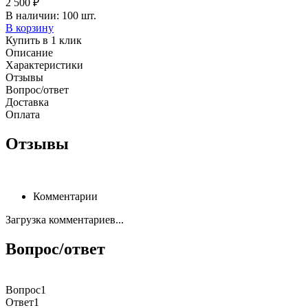
2 500 ₽
В наличии: 100 шт.
В корзину
Купить в 1 клик
Описание
Характеристики
Отзывы
Вопрос/ответ
Доставка
Оплата
Отзывы
Комментарии
Загрузка комментариев...
Вопрос/ответ
Вопрос1
Ответ1