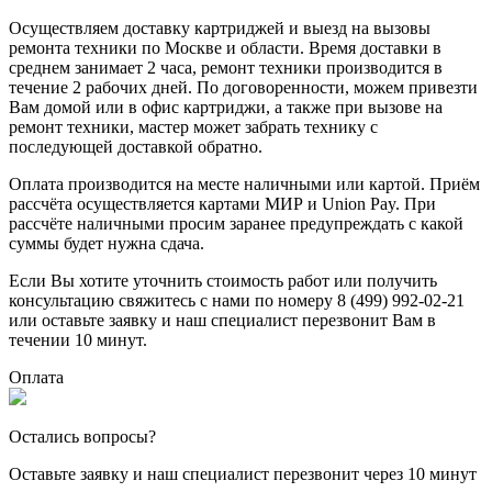
Осуществляем доставку картриджей и выезд на вызовы
ремонта техники по Москве и области. Время доставки в
среднем занимает 2 часа, ремонт техники производится в
течение 2 рабочих дней. По договоренности, можем привезти
Вам домой или в офис картриджи, а также при вызове на
ремонт техники, мастер может забрать технику с
последующей доставкой обратно.
Оплата производится на месте наличными или картой. Приём
рассчёта осуществляется картами МИР и Union Pay. При
рассчёте наличными просим заранее предупреждать с какой
суммы будет нужна сдача.
Если Вы хотите уточнить стоимость работ или получить
консультацию свяжитесь с нами по номеру 8 (499) 992-02-21
или оставьте заявку и наш специалист перезвонит Вам в
течении 10 минут.
Оплата
Остались вопросы?
Оставьте заявку и наш специалист перезвонит через 10 минут