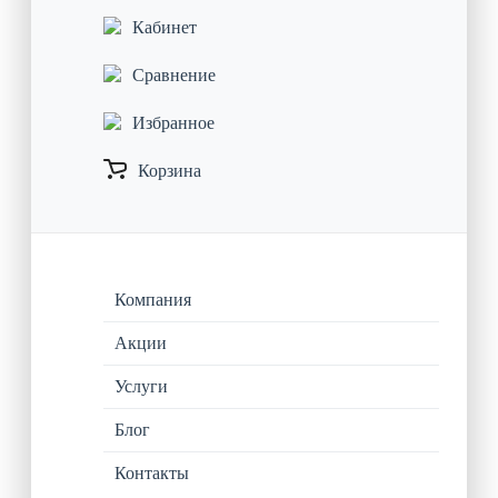
Кабинет
Сравнение
Избранное
Корзина
Компания
Акции
Услуги
Блог
Контакты