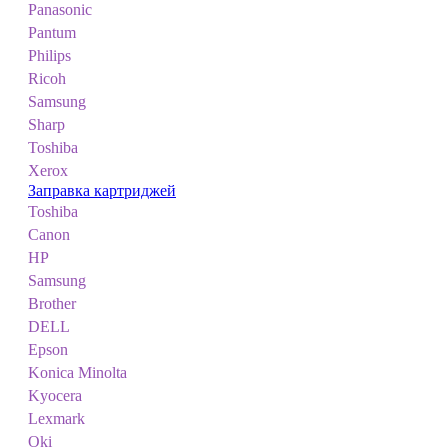
Panasonic
Pantum
Philips
Ricoh
Samsung
Sharp
Toshiba
Xerox
Заправка картриджей
Toshiba
Canon
HP
Samsung
Brother
DELL
Epson
Konica Minolta
Kyocera
Lexmark
Oki