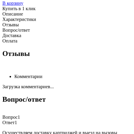
В корзину
Купить в 1 клик
Описание
Характеристики
Отзывы
Вопрос/ответ
Доставка
Оплата
Отзывы
Комментарии
Загрузка комментариев...
Вопрос/ответ
Вопрос1
Ответ1
Осуществляем доставку картриджей и выезд на вызовы