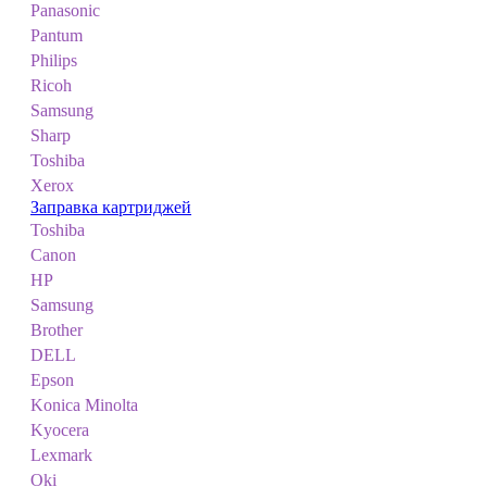
Panasonic
Pantum
Philips
Ricoh
Samsung
Sharp
Toshiba
Xerox
Заправка картриджей
Toshiba
Canon
HP
Samsung
Brother
DELL
Epson
Konica Minolta
Kyocera
Lexmark
Oki