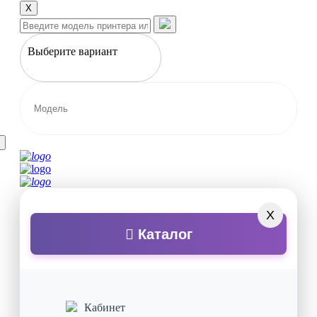
X
Выберите вариант
X
Каталог
Кабинет