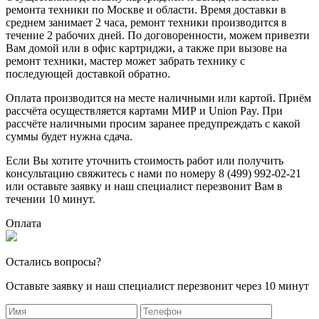
ремонта техники по Москве и области. Время доставки в
среднем занимает 2 часа, ремонт техники производится в
течение 2 рабочих дней. По договоренности, можем привезти
Вам домой или в офис картриджи, а также при вызове на
ремонт техники, мастер может забрать технику с
последующей доставкой обратно.
Оплата производится на месте наличными или картой. Приём
рассчёта осуществляется картами МИР и Union Pay. При
рассчёте наличными просим заранее предупреждать с какой
суммы будет нужна сдача.
Если Вы хотите уточнить стоимость работ или получить
консультацию свяжитесь с нами по номеру 8 (499) 992-02-21
или оставьте заявку и наш специалист перезвонит Вам в
течении 10 минут.
Оплата
Остались вопросы?
Оставьте заявку и наш специалист перезвонит через 10 минут