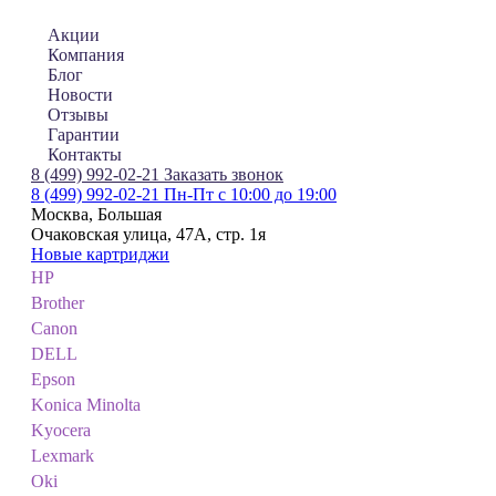
Акции
Компания
Блог
Новости
Отзывы
Гарантии
Контакты
8 (499) 992-02-21
Заказать звонок
8 (499) 992-02-21
Пн-Пт с 10:00 до 19:00
Москва, Большая
Очаковская улица, 47А, стр. 1я
Новые картриджи
HP
Brother
Canon
DELL
Epson
Konica Minolta
Kyocera
Lexmark
Oki