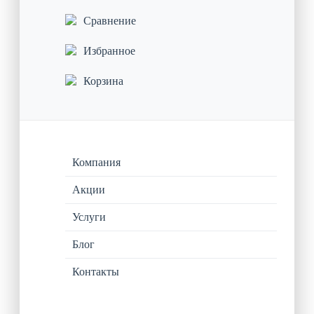
Сравнение
Избранное
Корзина
Компания
Акции
Услуги
Блог
Контакты