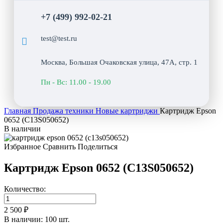
+7 (499) 992-02-21
test@test.ru
Москва, Большая Очаковская улица, 47А, стр. 1
Пн - Вс: 11.00 - 19.00
Главная
Продажа техники
Новые картриджи
Картридж Epson
0652 (C13S050652)
В наличии
Избранное
Сравнить
Поделиться
Картридж Epson 0652 (C13S050652)
Количество:
2 500 ₽
В наличии: 100 шт.