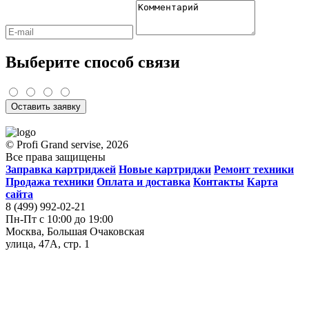
Выберите способ связи
Оставить заявку
© Profi Grand servise, 2026
Все права защищены
Заправка картриджей
Новые картриджи
Ремонт техники
Продажа техники
Оплата и доставка
Контакты
Карта
сайта
8 (499) 992-02-21
Пн-Пт с 10:00 до 19:00
Москва, Большая Очаковская
улица, 47А, стр. 1