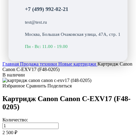
+7 (499) 992-02-21
test@test.ru
Москва, Большая Очаковская улица, 47А, стр. 1
Пн - Вс: 11.00 - 19.00
Главная
Продажа техники
Новые картриджи
Картридж Canon
Canon C-EXV17 (F48-0205)
В наличии
Избранное
Сравнить
Поделиться
Картридж Canon Canon C-EXV17 (F48-
0205)
Количество:
2 500 ₽