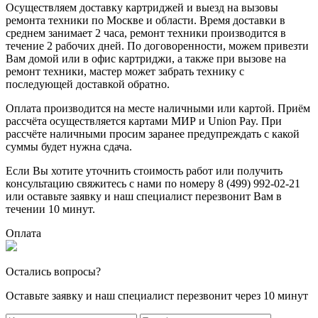
Осуществляем доставку картриджей и выезд на вызовы
ремонта техники по Москве и области. Время доставки в
среднем занимает 2 часа, ремонт техники производится в
течение 2 рабочих дней. По договоренности, можем привезти
Вам домой или в офис картриджи, а также при вызове на
ремонт техники, мастер может забрать технику с
последующей доставкой обратно.
Оплата производится на месте наличными или картой. Приём
рассчёта осуществляется картами МИР и Union Pay. При
рассчёте наличными просим заранее предупреждать с какой
суммы будет нужна сдача.
Если Вы хотите уточнить стоимость работ или получить
консультацию свяжитесь с нами по номеру 8 (499) 992-02-21
или оставьте заявку и наш специалист перезвонит Вам в
течении 10 минут.
Оплата
Остались вопросы?
Оставьте заявку и наш специалист перезвонит через 10 минут