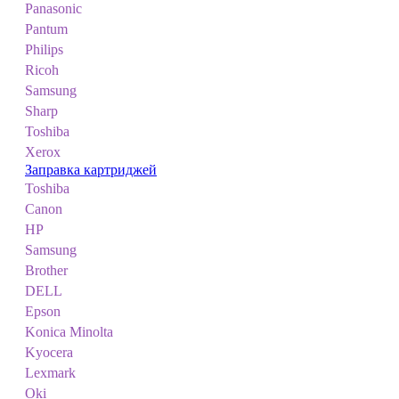
Panasonic
Pantum
Philips
Ricoh
Samsung
Sharp
Toshiba
Xerox
Заправка картриджей
Toshiba
Canon
HP
Samsung
Brother
DELL
Epson
Konica Minolta
Kyocera
Lexmark
Oki