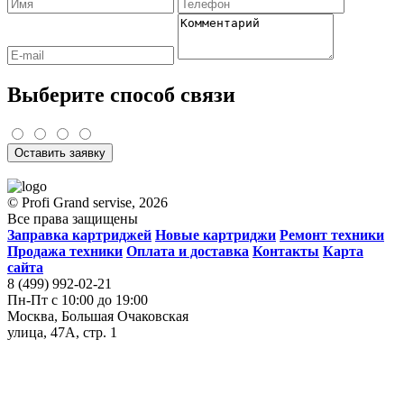
Выберите способ связи
Оставить заявку
© Profi Grand servise, 2026
Все права защищены
Заправка картриджей
Новые картриджи
Ремонт техники
Продажа техники
Оплата и доставка
Контакты
Карта
сайта
8 (499) 992-02-21
Пн-Пт с 10:00 до 19:00
Москва, Большая Очаковская
улица, 47А, стр. 1