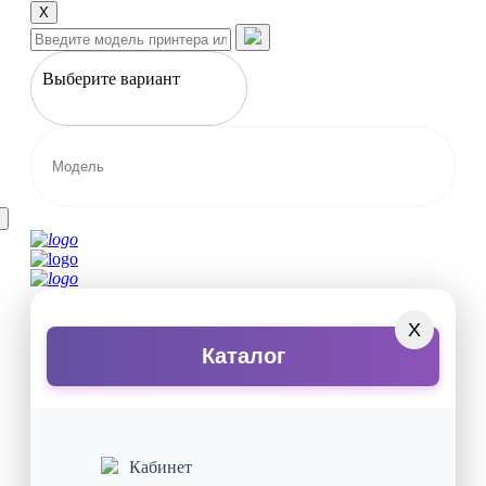
X
Выберите вариант
X
Каталог
Кабинет