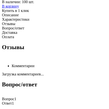
В наличии: 100 шт.
В корзину
Купить в 1 клик
Описание
Характеристики
Отзывы
Вопрос/ответ
Доставка
Оплата
Отзывы
Комментарии
Загрузка комментариев...
Вопрос/ответ
Вопрос1
Ответ1