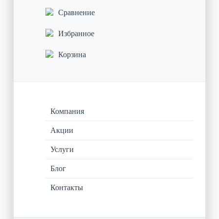
Сравнение
Избранное
Корзина
Компания
Акции
Услуги
Блог
Контакты