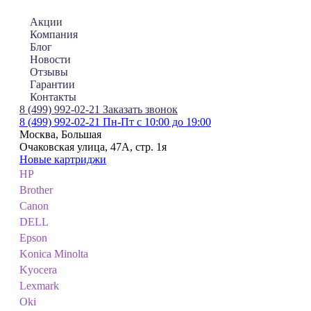
Акции
Компания
Блог
Новости
Отзывы
Гарантии
Контакты
8 (499) 992-02-21
Заказать звонок
8 (499) 992-02-21
Пн-Пт с 10:00 до 19:00
Москва, Большая
Очаковская улица, 47А, стр. 1я
Новые картриджи
HP
Brother
Canon
DELL
Epson
Konica Minolta
Kyocera
Lexmark
Oki