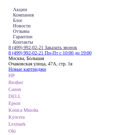
Акции
Компания
Блог
Новости
Отзывы
Гарантии
Контакты
8 (499) 992-02-21
Заказать звонок
8 (499) 992-02-21
Пн-Пт с 10:00 до 19:00
Москва, Большая
Очаковская улица, 47А, стр. 1я
Новые картриджи
HP
Brother
Canon
DELL
Epson
Konica Minolta
Kyocera
Lexmark
Oki