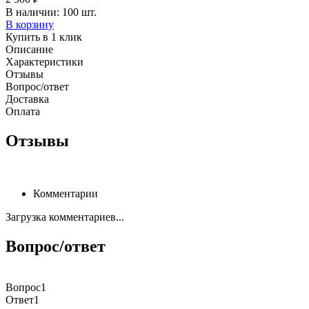
В наличии: 100 шт.
В корзину
Купить в 1 клик
Описание
Характеристики
Отзывы
Вопрос/ответ
Доставка
Оплата
Отзывы
Комментарии
Загрузка комментариев...
Вопрос/ответ
Вопрос1
Ответ1