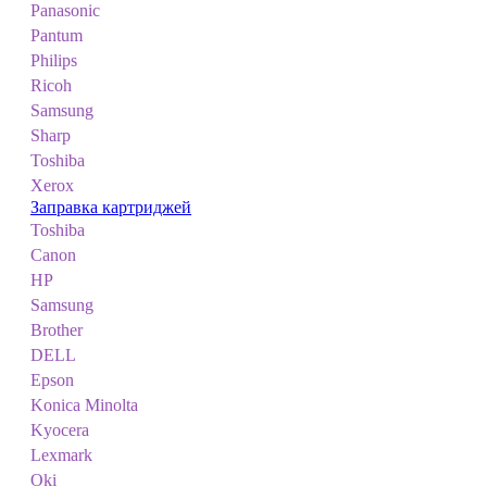
Panasonic
Pantum
Philips
Ricoh
Samsung
Sharp
Toshiba
Xerox
Заправка картриджей
Toshiba
Canon
HP
Samsung
Brother
DELL
Epson
Konica Minolta
Kyocera
Lexmark
Oki