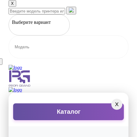
X
Выберите вариант
X
Каталог