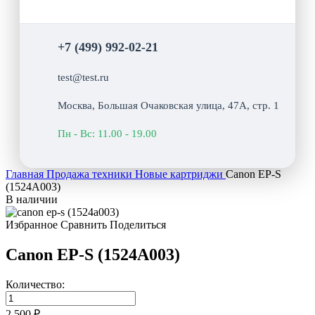
+7 (499) 992-02-21
test@test.ru
Москва, Большая Очаковская улица, 47А, стр. 1
Пн - Вс: 11.00 - 19.00
Главная
Продажа техники
Новые картриджи
Canon EP-S
(1524A003)
В наличии
Избранное
Сравнить
Поделиться
Canon EP-S (1524A003)
Количество:
2 500 ₽