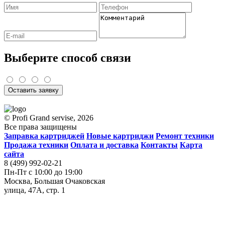
Выберите способ связи
Оставить заявку
© Profi Grand servise, 2026
Все права защищены
Заправка картриджей
Новые картриджи
Ремонт техники
Продажа техники
Оплата и доставка
Контакты
Карта
сайта
8 (499) 992-02-21
Пн-Пт с 10:00 до 19:00
Москва, Большая Очаковская
улица, 47А, стр. 1