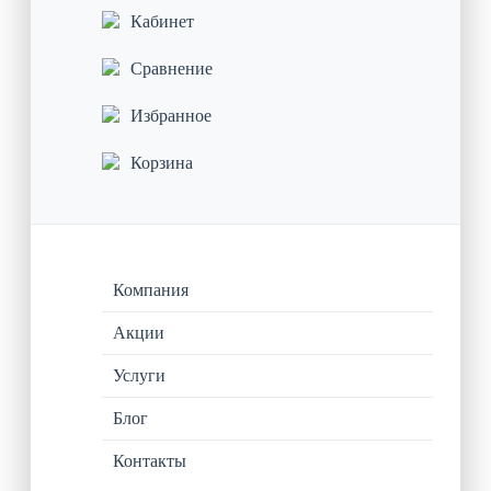
Кабинет
Сравнение
Избранное
Корзина
Компания
Акции
Услуги
Блог
Контакты